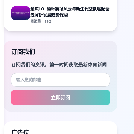
聚焦LOL德杯赛场风云与新生代战队崛起全
景解析发展趋势探秘
阅读量：162
订阅我们
订阅我们的资讯，第一时间获取最新体育新闻
立即订阅
广告位