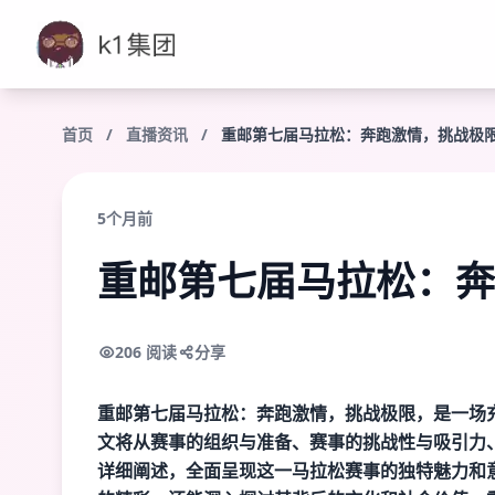
首页
/
直播资讯
/
重邮第七届马拉松：奔跑激情，挑战极
5个月前
重邮第七届马拉松：奔
206 阅读
分享
重邮第七届马拉松：奔跑激情，挑战极限，是一场
文将从赛事的组织与准备、赛事的挑战性与吸引力
详细阐述，全面呈现这一马拉松赛事的独特魅力和