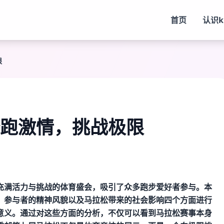
首页
认识
限
跑激情，挑战极限
充满活力与挑战的体育盛会，吸引了众多跑步爱好者参与。本
、参与者的精神风貌以及马拉松带来的社会影响四个方面进行
意义。通过对这些方面的分析，不仅可以看到马拉松赛事本身