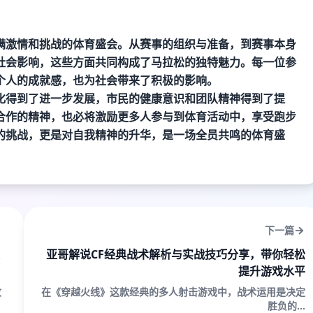
满激情和挑战的体育盛会。从赛事的组织与准备，到赛事本身
社会影响，这些方面共同构成了马拉松的独特魅力。每一位参
个人的成就感，也为社会带来了积极的影响。
化得到了进一步发展，市民的健康意识和团队精神得到了提
合作的精神，也必将激励更多人参与到体育活动中，享受跑步
的挑战，更是对自我精神的升华，是一场全员共鸣的体育盛
下一篇
亚哥解说CF经典战术解析与实战技巧分享，带你轻松
提升游戏水平
攻
在《穿越火线》这款经典的多人射击游戏中，战术运用是决定
胜负的...