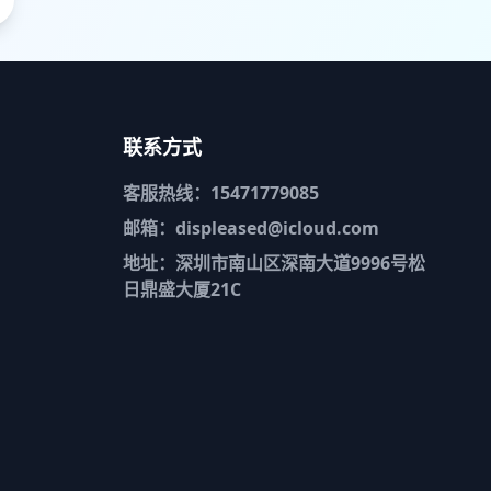
联系方式
客服热线：15471779085
邮箱：displeased@icloud.com
地址：深圳市南山区深南大道9996号松
日鼎盛大厦21C