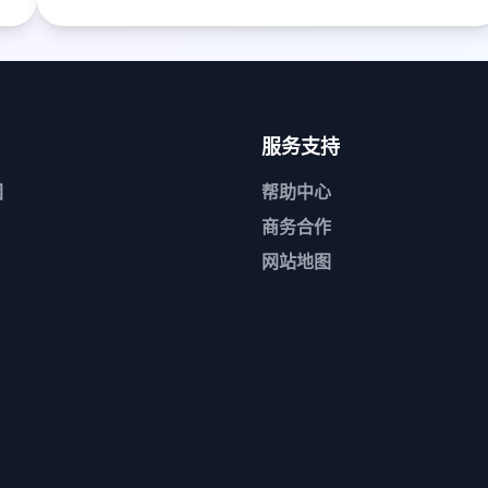
服务支持
团
帮助中心
商务合作
网站地图