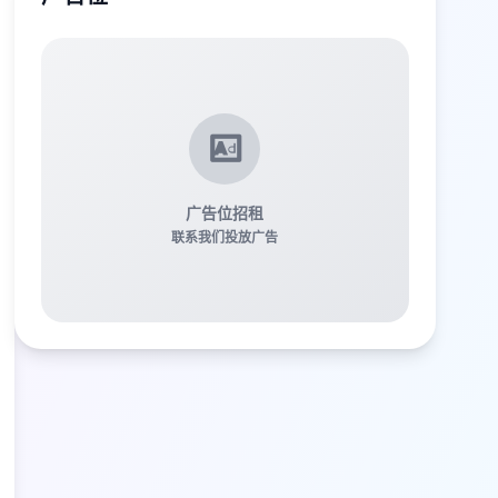
广告位招租
联系我们投放广告