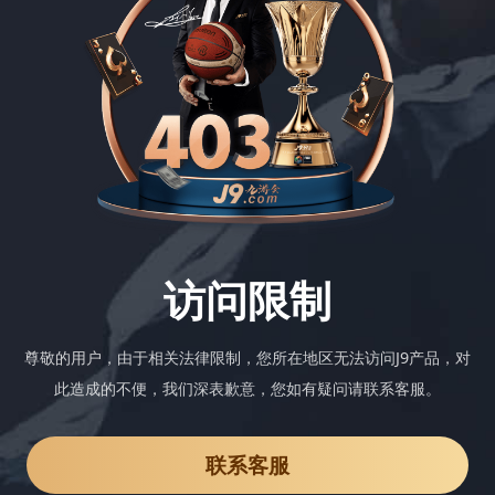
访问限制
尊敬的用户，由于相关法律限制，您所在地区无法访问J9产品，对
此造成的不便，我们深表歉意，您如有疑问请联系客服。
联系客服